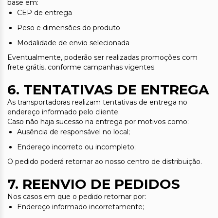
base em:
CEP de entrega
Peso e dimensões do produto
Modalidade de envio selecionada
Eventualmente, poderão ser realizadas promoções com
frete grátis, conforme campanhas vigentes.
6. TENTATIVAS DE ENTREGA
As transportadoras realizam tentativas de entrega no
endereço informado pelo cliente.
Caso não haja sucesso na entrega por motivos como:
Ausência de responsável no local;
Endereço incorreto ou incompleto;
O pedido poderá retornar ao nosso centro de distribuição.
7. REENVIO DE PEDIDOS
Nos casos em que o pedido retornar por:
Endereço informado incorretamente;