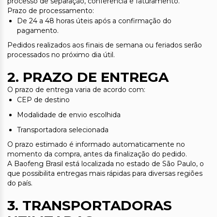
processo de separação, conferência e faturamento.
Prazo de processamento:
De 24 a 48 horas úteis após a confirmação do
pagamento.
Pedidos realizados aos finais de semana ou feriados serão
processados no próximo dia útil.
2. PRAZO DE ENTREGA
O prazo de entrega varia de acordo com:
CEP de destino
Modalidade de envio escolhida
Transportadora selecionada
O prazo estimado é informado automaticamente no
momento da compra, antes da finalização do pedido.
A Baofeng Brasil está localizada no estado de São Paulo, o
que possibilita entregas mais rápidas para diversas regiões
do país.
3. TRANSPORTADORAS