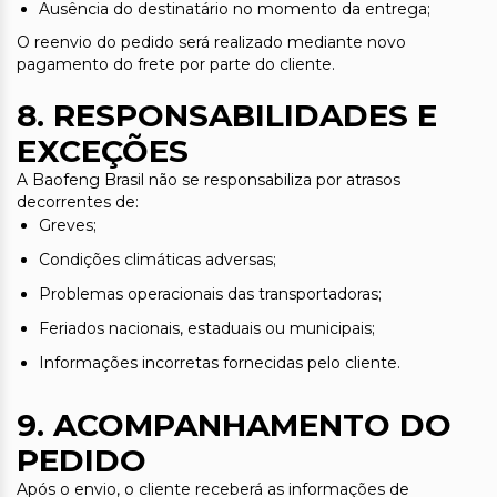
Ausência do destinatário no momento da entrega;
O reenvio do pedido será realizado mediante novo
pagamento do frete por parte do cliente.
8. RESPONSABILIDADES E
EXCEÇÕES
A Baofeng Brasil não se responsabiliza por atrasos
decorrentes de:
Greves;
Condições climáticas adversas;
Problemas operacionais das transportadoras;
Feriados nacionais, estaduais ou municipais;
Informações incorretas fornecidas pelo cliente.
9. ACOMPANHAMENTO DO
PEDIDO
Após o envio, o cliente receberá as informações de