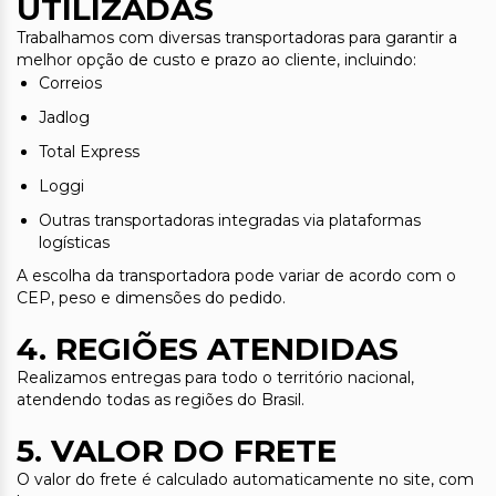
UTILIZADAS
Trabalhamos com diversas transportadoras para garantir a
melhor opção de custo e prazo ao cliente, incluindo:
Correios
Jadlog
Total Express
Loggi
Outras transportadoras integradas via plataformas
logísticas
A escolha da transportadora pode variar de acordo com o
CEP, peso e dimensões do pedido.
4. REGIÕES ATENDIDAS
Realizamos entregas para todo o território nacional,
atendendo todas as regiões do Brasil.
5. VALOR DO FRETE
O valor do frete é calculado automaticamente no site, com