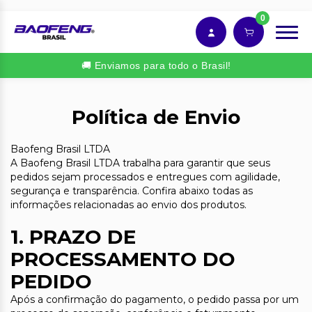
0
🚚 Enviamos para todo o Brasil!
Política de Envio
Baofeng Brasil LTDA
A Baofeng Brasil LTDA trabalha para garantir que seus
pedidos sejam processados e entregues com agilidade,
segurança e transparência. Confira abaixo todas as
informações relacionadas ao envio dos produtos.
1. PRAZO DE
PROCESSAMENTO DO
PEDIDO
Após a confirmação do pagamento, o pedido passa por um