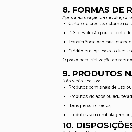
8. FORMAS DE
Após a aprovação da devolução, o
Cartão de crédito: estorno na 
PIX: devolução para a conta de
Transferência bancária: quando 
Crédito em loja, caso o cliente
O prazo para efetivação do reembol
9. PRODUTOS N
Não serão aceitos:
Produtos com sinais de uso ou
Produtos violados ou adulterad
Itens personalizados;
Produtos sem embalagem origi
10. DISPOSIÇÕE