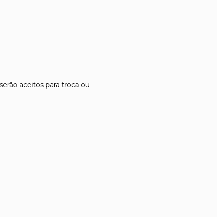
serão aceitos para troca ou