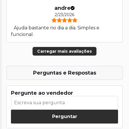
andre
2/23/2026
Ajuda bastante no dia a dia. Simples e
funcional.
Carregar mais avaliações
Perguntas e Respostas
Pergunte ao vendedor
Perguntar