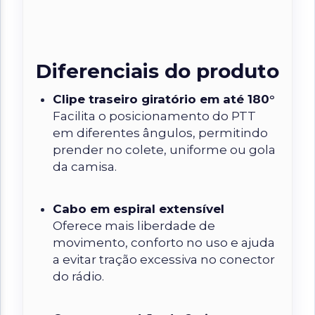
Diferenciais do produto
Clipe traseiro giratório em até 180°
Facilita o posicionamento do PTT
em diferentes ângulos, permitindo
prender no colete, uniforme ou gola
da camisa.
Cabo em espiral extensível
Oferece mais liberdade de
movimento, conforto no uso e ajuda
a evitar tração excessiva no conector
do rádio.