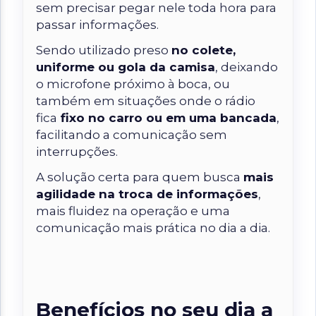
sem precisar pegar nele toda hora para
passar informações.
Sendo utilizado preso
no
colete,
uniforme ou gola da camisa
, deixando
o microfone próximo à boca, ou
também em situações onde o rádio
fica
fixo no carro ou em uma bancada
,
facilitando a comunicação sem
interrupções.
A solução certa para quem busca
mais
agilidade na troca de informações
,
mais fluidez na operação e uma
comunicação mais prática no dia a dia.
Benefícios no seu dia a