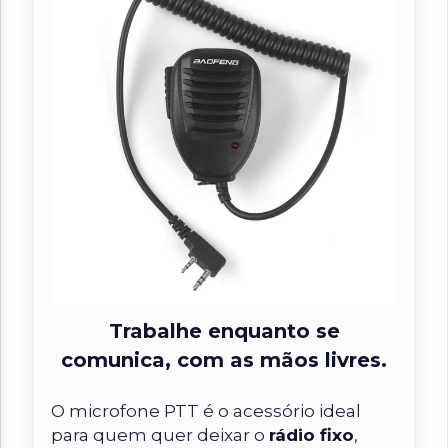
Trabalhe enquanto se
comunica, com as mãos livres.
O microfone PTT é o acessório ideal
para quem quer
deixar o
rádio fixo
,