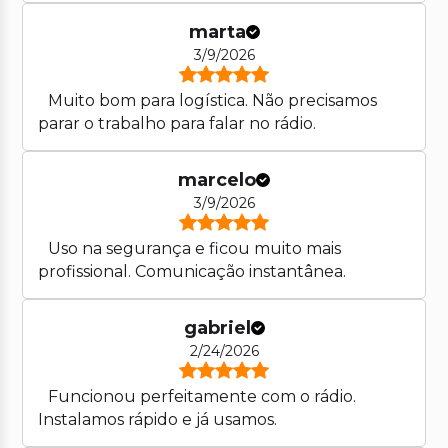
marta
3/9/2026
Muito bom para logística. Não precisamos
parar o trabalho para falar no rádio.
marcelo
3/9/2026
Uso na segurança e ficou muito mais
profissional. Comunicação instantânea.
gabriel
2/24/2026
Funcionou perfeitamente com o rádio.
Instalamos rápido e já usamos.