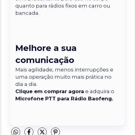
quanto para rádios fixos em carro ou
bancada.
Melhore a sua
comunicação
Mais agilidade, menos interrupções e
uma operação muito mais prática no
dia a dia.
Clique em comprar agora
e adquira o
Microfone PTT para Rádio Baofeng.