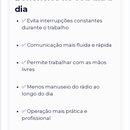
dia
✅ Evita interrupções constantes
durante o trabalho
✅ Comunicação mais fluida e rápida
✅ Permite trabalhar com as mãos
livres
✅ Menos manuseio do rádio ao
longo do dia
✅ Operação mais prática e
profissional