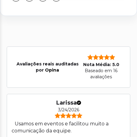
Avaliações reais auditadas
Nota Média: 5.0
por
Opina
Baseado em 16
avaliações
Larissa
3/24/2026
Usamos em eventos e facilitou muito a
comunicação da equipe.