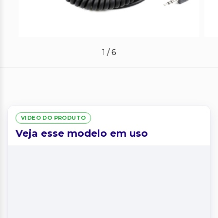
1
/
6
VIDEO DO PRODUTO
Veja esse modelo em uso