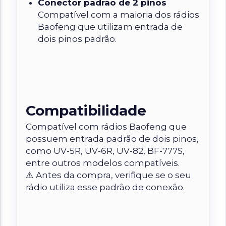
Conector padrão de 2 pinos
Compatível com a maioria dos rádios
Baofeng que utilizam entrada de
dois pinos padrão.
Compatibilidade
Compatível com rádios Baofeng que
possuem
entrada padrão de dois pinos
,
como UV-5R, UV-6R, UV-82, BF-777S,
entre outros modelos compatíveis.
⚠️ Antes da compra, verifique se o seu
rádio utiliza esse padrão de conexão.