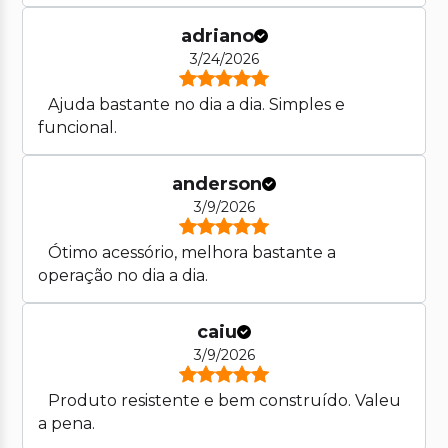
adriano
3/24/2026
Ajuda bastante no dia a dia. Simples e
funcional.
anderson
3/9/2026
Ótimo acessório, melhora bastante a
operação no dia a dia.
caiu
3/9/2026
Produto resistente e bem construído. Valeu
a pena.