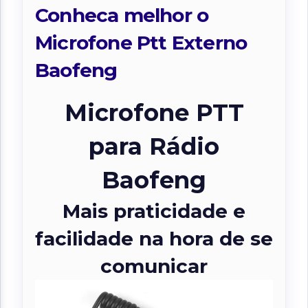
Conheca melhor o
Microfone Ptt Externo
Baofeng
Microfone PTT
para Rádio
Baofeng
Mais praticidade e
facilidade na hora de se
comunicar